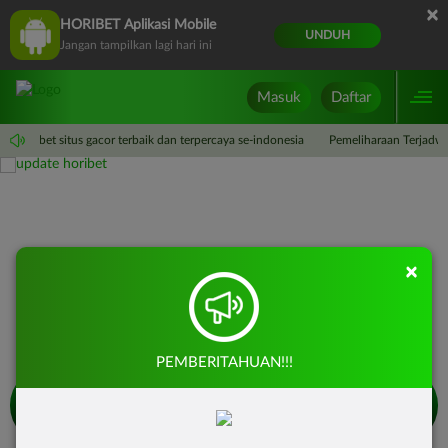
×
HORIBET Aplikasi Mobile
UNDUH
Jangan tampilkan lagi hari ini
Masuk
Daftar
di Horibet situs gacor terbaik dan terpercaya se-indonesia
Pemeliharaan Terjadwa
×
JACKPOT
PLAY
PEMBERITAHUAN!!!
IDR
12,672,072,947