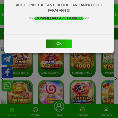
APK HORIBETBET ANTI BLOCK DAN TANPA PERLU
PAKAI VPN !!!
>>>
DOWNLOAD APK HORIBET
<<<
HOT GAMES
SLOTS
LIVE CASINO
RACE
TOGEL
OL
Game Populer
OK
GATES OF OLYMPUS POP
BANG GACOR 1000
FORTUNE GARUDA 1000
FORTUNE GEMS 500
SWEET BONANZA 2500
SUPER ELEMENTS 2
Beranda
Promosi
Masuk
Hub. Kami
Akun Saya