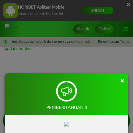
×
HORIBET Aplikasi Mobile
UNDUH
Jangan tampilkan lagi hari ini
Masuk
Daftar
di Horibet situs gacor terbaik dan terpercaya se-indonesia
Pemeliharaan Terjadwa
×
JACKPOT
PLAY
PEMBERITAHUAN!!!
IDR
12,665,981,435