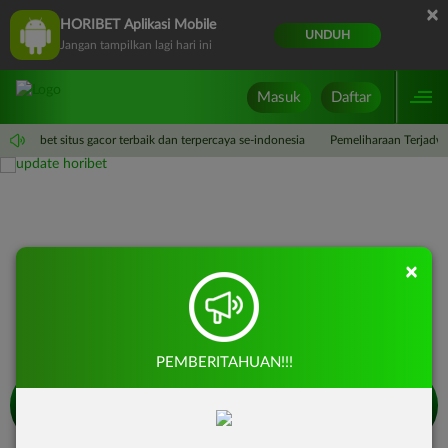
×
HORIBET Aplikasi Mobile
UNDUH
Jangan tampilkan lagi hari ini
Masuk
Daftar
di Horibet situs gacor terbaik dan terpercaya se-indonesia
Pemeliharaan Terjadwa
×
JACKPOT
PLAY
PEMBERITAHUAN!!!
IDR
12,679,576,323