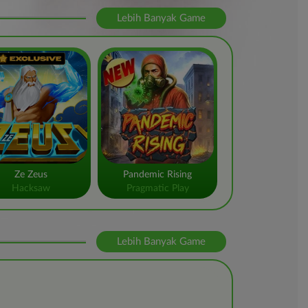
Lebih Banyak Game
Ze Zeus
Pandemic Rising
Hacksaw
Pragmatic Play
Lebih Banyak Game