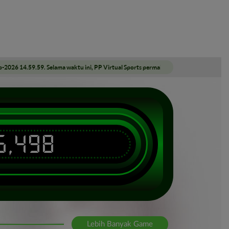
 14.59.59. Selama waktu ini, PP Virtual Sports permainan tidak akan tersedia. Kam
5,498
Lebih Banyak Game