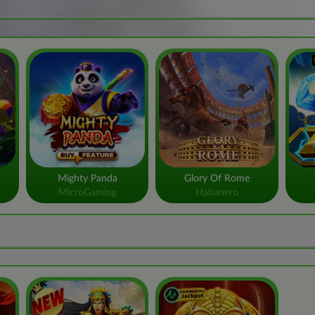
Mighty Panda
Glory Of Rome
MicroGaming
Habanero