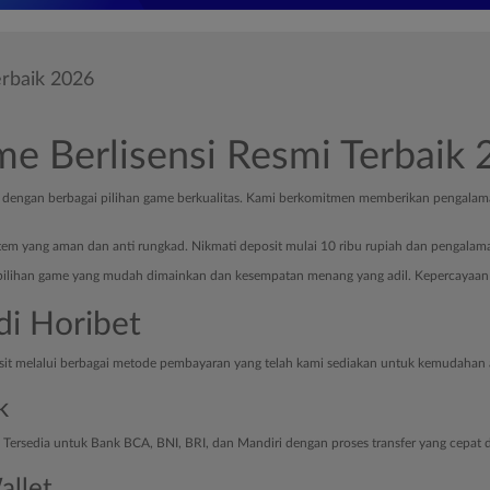
erbaik 2026
me Berlisensi Resmi Terbaik
ia dengan berbagai pilihan game berkualitas. Kami berkomitmen memberikan pengalama
tem yang aman dan anti rungkad. Nikmati deposit mulai 10 ribu rupiah dan pengalam
ihan game yang mudah dimainkan dan kesempatan menang yang adil. Kepercayaan m
di Horibet
it melalui berbagai metode pembayaran yang telah kami sediakan untuk kemudahan 
k
 Tersedia untuk Bank BCA, BNI, BRI, dan Mandiri dengan proses transfer yang cepat
allet