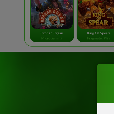
Orphan Organ
King Of Spears
MicroGaming
Pragmatic Play