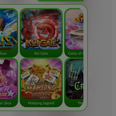
 Zeus
Koi Gate
Gates of Olympus Roulette
er Zeus
Mahjong Legend
The Crypt
C