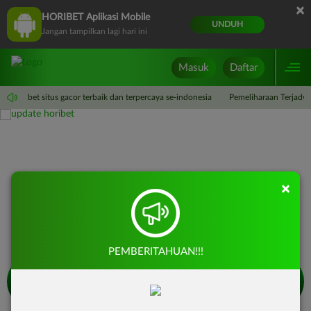
×
HORIBET Aplikasi Mobile
UNDUH
Jangan tampilkan lagi hari ini
Masuk
Daftar
di Horibet situs gacor terbaik dan terpercaya se-indonesia
Pemeliharaan Terjadwa
×
JACKPOT
PLAY
PEMBERITAHUAN!!!
IDR
12,740,269,251