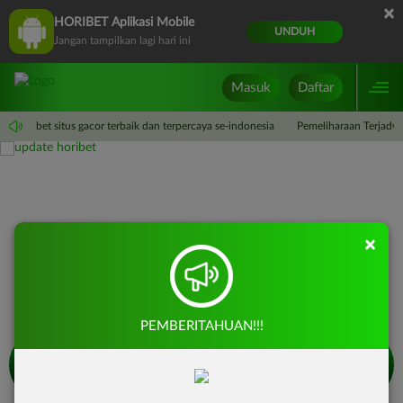
×
HORIBET Aplikasi Mobile
UNDUH
Jangan tampilkan lagi hari ini
Masuk
Daftar
di Horibet situs gacor terbaik dan terpercaya se-indonesia
Pemeliharaan Terjadwa
×
JACKPOT
PLAY
PEMBERITAHUAN!!!
IDR
12,668,477,313