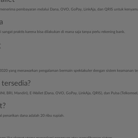
et menerima pembayaran melalui Dana, OVO, GoPay, LinkAja, dan QRIS untuk kenyam
a
i sangat praktis karena bisa dilakukan di mana saja tanpa perlu rekening bank.
t
ak 2020 yang menawarkan pengalaman bermain spektakuler dengan sistem keamanan ter
tersedia?
 BRI, Mandiri), E-Wallet (Dana, OVO, GoPay, LinkAja, QRIS), dan Pulsa (Telkomsel, 
t?
l penarikan dana adalah 20 ribu rupiah.
?