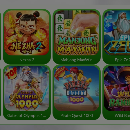
Nezha 2
Mahjong MaxWin
Epic Ze
Gates of Olympus 1000
Pirate Quest 1000
Wild Ba