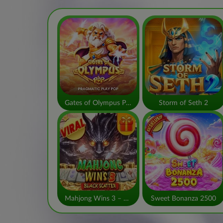
Gates of Olympus POP
Storm of Seth 2
Mahjong Wins 3 – Black Scatter
Sweet Bonanza 2500