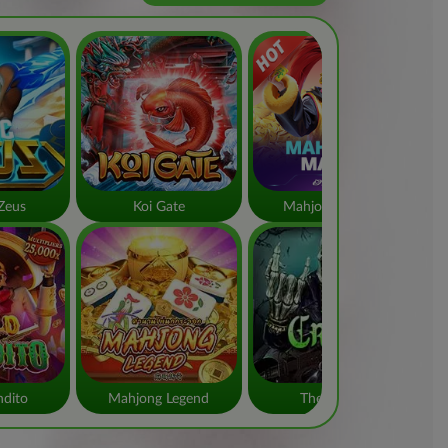
 Zeus
Koi Gate
Mahjong Magic
ndito
Mahjong Legend
The Crypt