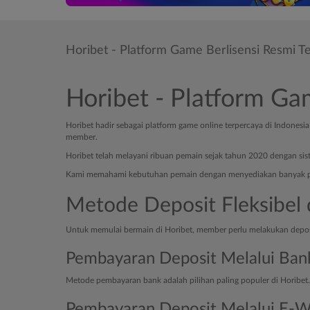
Horibet - Platform Game Berlisensi Resmi T
Horibet - Platform Ga
Horibet hadir sebagai platform game online terpercaya di Indones
member.
Horibet telah melayani ribuan pemain sejak tahun 2020 dengan sis
Kami memahami kebutuhan pemain dengan menyediakan banyak pil
Metode Deposit Fleksibel 
Untuk memulai bermain di Horibet, member perlu melakukan depos
Pembayaran Deposit Melalui Ban
Metode pembayaran bank adalah pilihan paling populer di Horibet.
Pembayaran Deposit Melalui E-W