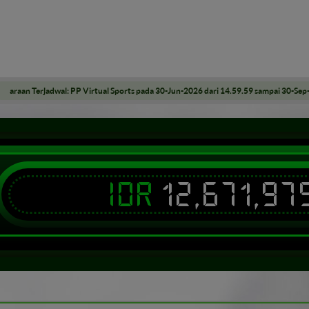
 Terjadwal: PP Virtual Sports pada 30-Jun-2026 dari 14.59.59 sampai 30-Sep-2026 1
IDR
12,671,98