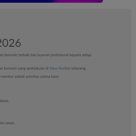
 2026
n bermain terbaik dan layanan profesional kepada setiap
an bermain yang spektakuler di
Situs Horibet
sekarang.
ember adalah prioritas utama kami.
akses.
 dan aman.