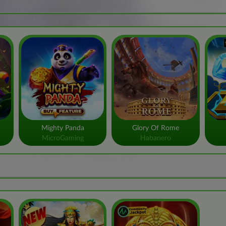
Mighty Panda
Glory Of Rome
MicroGaming
Habanero